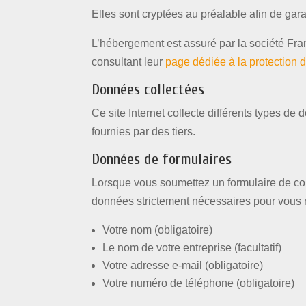
Elles sont cryptées au préalable afin de gara
L’hébergement est assuré par la société Fr
consultant leur
page dédiée à la protection
Données collectées
Ce site Internet collecte différents types de
fournies par des tiers.
Données de formulaires
Lorsque vous soumettez un formulaire de con
données strictement nécessaires pour vous
Votre nom (obligatoire)
Le nom de votre entreprise (facultatif)
Votre adresse e-mail (obligatoire)
Votre numéro de téléphone (obligatoire)