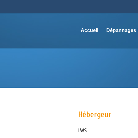
Accueil
Dépannages M
Hébergeur
LWS