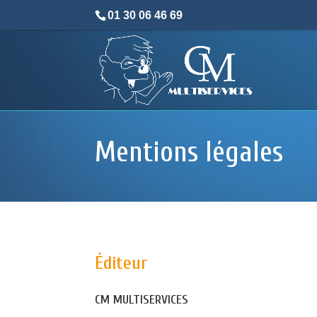
01 30 06 46 69
Mentions légales
Éditeur
CM MULTISERVICES