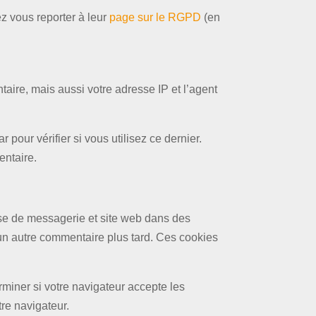
ez vous reporter à leur
page sur le RGPD
(en
aire, mais aussi votre adresse IP et l’agent
our vérifier si vous utilisez ce dernier.
entaire.
sse de messagerie et site web dans des
 un autre commentaire plus tard. Ces cookies
miner si votre navigateur accepte les
re navigateur.