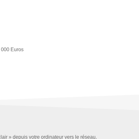
0 000 Euros
lair » depuis votre ordinateur vers le réseau.