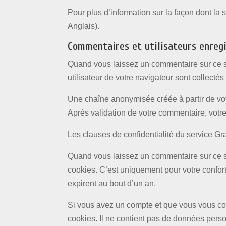
Pour plus d’information sur la façon dont la 
Anglais).
Commentaires et utilisateurs enreg
Quand vous laissez un commentaire sur ce sit
utilisateur de votre navigateur sont collect
Une chaîne anonymisée créée à partir de votr
Après validation de votre commentaire, votre
Les clauses de confidentialité du service Gr
Quand vous laissez un commentaire sur ce si
cookies. C’est uniquement pour votre confort
expirent au bout d’un an.
Si vous avez un compte et que vous vous conn
cookies. Il ne contient pas de données pers