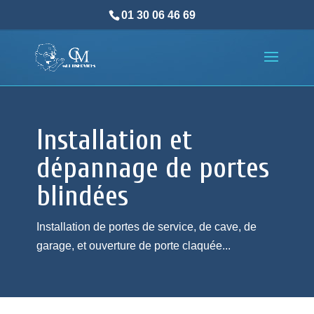
01 30 06 46 69
Installation et
dépannage de portes
blindées
Installation de portes de service, de cave, de
garage, et ouverture de porte claquée...