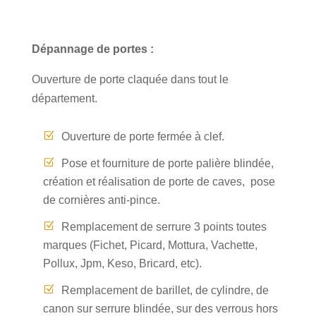
Dépannage de portes :
Ouverture de porte claquée dans tout le
département.
Ouverture de porte fermée à clef.
Pose et fourniture de porte palière blindée,
création et réalisation de porte de caves, pose
de cornières anti-pince.
Remplacement de serrure 3 points toutes
marques (Fichet, Picard, Mottura, Vachette,
Pollux, Jpm, Keso, Bricard, etc).
Remplacement de barillet, de cylindre, de
canon sur serrure blindée, sur des verrous hors