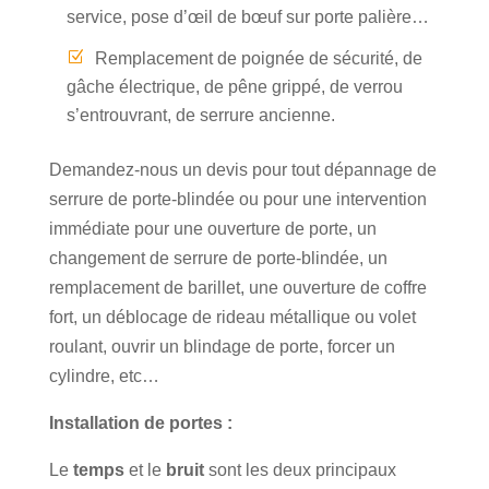
service, pose d’œil de bœuf sur porte palière…
Remplacement de poignée de sécurité, de
gâche électrique, de pêne grippé, de verrou
s’entrouvrant, de serrure ancienne.
Demandez-nous un devis pour tout dépannage de
serrure de porte-blindée ou pour une intervention
immédiate pour une ouverture de porte, un
changement de serrure de porte-blindée, un
remplacement de barillet, une ouverture de coffre
fort, un déblocage de rideau métallique ou volet
roulant, ouvrir un blindage de porte, forcer un
cylindre, etc…
Installation de portes :
Le
temps
et le
bruit
sont les deux principaux