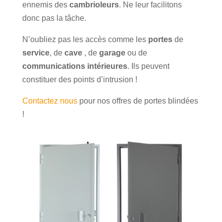
ennemis des
cambrioleurs
. Ne leur facilitons
donc pas la tâche.
N’oubliez pas les accès comme les
portes
de
service
, de
cave
, de
garage
ou de
communications intérieures
. Ils peuvent
constituer des points d’intrusion !
Contactez nous
pour nos offres de portes blindées
!